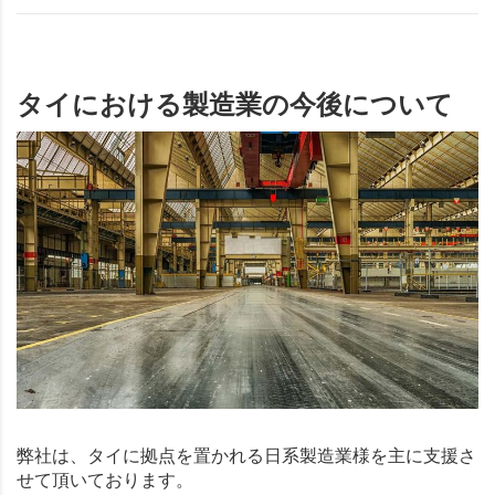
タイにおける製造業の今後について
弊社は、タイに拠点を置かれる日系製造業様を主に支援さ
せて頂いております。