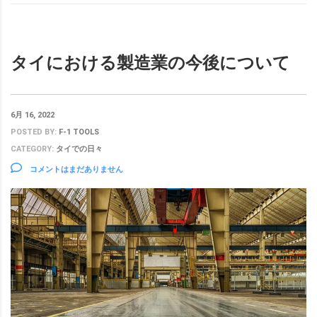
タイにおける製造業の今後について
6月 16, 2022
POSTED BY:
F-1 TOOLS
CATEGORY:
タイでの日々
コメントはまだありません