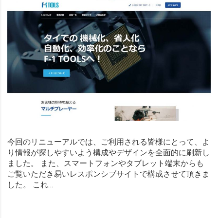
今回のリニューアルでは、ご利用される皆様にとって、よ
り情報が探しやすいよう構成やデザインを全面的に刷新し
ました。 また、スマートフォンやタブレット端末からも
ご覧いただき易いレスポンシブサイトで構成させて頂きま
した。 これ…