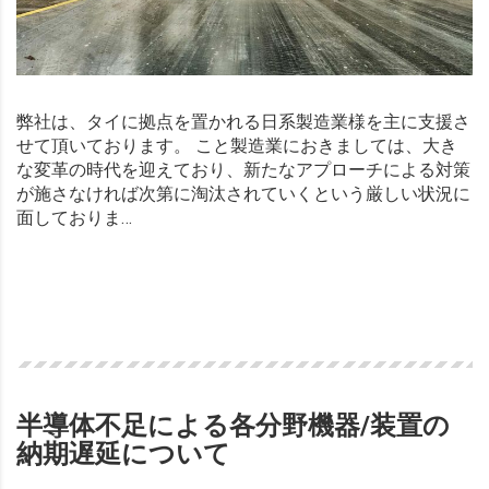
弊社は、タイに拠点を置かれる日系製造業様を主に支援さ
せて頂いております。 こと製造業におきましては、大き
な変革の時代を迎えており、新たなアプローチによる対策
が施さなければ次第に淘汰されていくという厳しい状況に
面しておりま…
Read more
半導体不足による各分野機器/装置の
納期遅延について